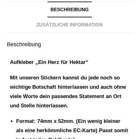
BESCHREIBUNG
ZUSÄTZLICHE INFORMATION
Beschreibung
Aufkleber „Ein Herz für Hektar“
Mit unseren Stickern kannst du jede noch so
wichtige Botschaft hinterlassen und auch ohne
viele Worte dein passendes Statement an Ort
und Stelle hinterlassen.
Format: 74mm x 52mm. (Ein wenig kleiner
als eine herkömmliche EC-Karte) Passt somit