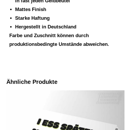
in fast jeden Geldbeutel
Mattes Finish
Starke Haftung
Hergestellt in Deutschland
Farbe und Zuschnitt können durch
produktionsbedingte Umstände abweichen.
Ähnliche Produkte