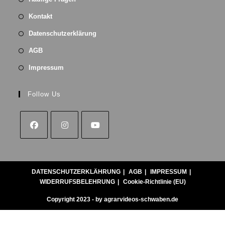
Kontakt
Datenschutzerklärung
AGB
Impressum
Follow Us
DATENSCHUTZERKLÄHRUNG
AGB
IMPRESSUM
WIDERRUFSBELEHRUNG
Cookie-Richtlinie (EU)
Copyright 2023 - by agrarvideos-schwaben.de