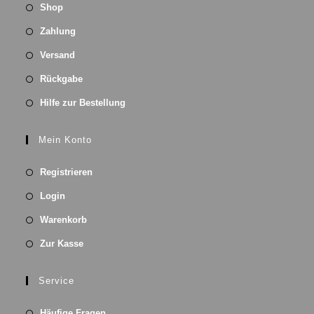
Shop
Zahlung
Versand
Rückgabe
Hilfe zur Bestellung
Mein Konto
Registrieren
Login
Warenkorb
Zur Kasse
Service
Häufige Fragen