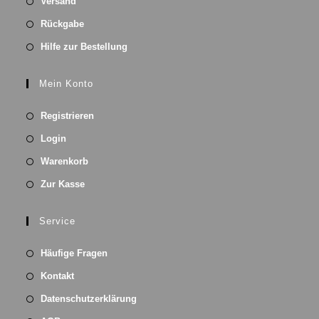
Versand
Rückgabe
Hilfe zur Bestellung
Mein Konto
Registrieren
Login
Warenkorb
Zur Kasse
Service
Häufige Fragen
Kontakt
Datenschutzerklärung