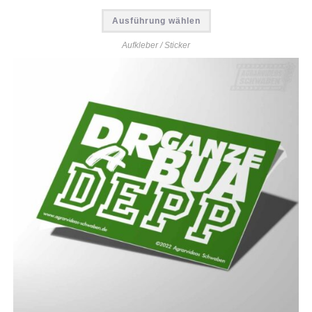
Ausführung wählen
Aufkleber / Sticker