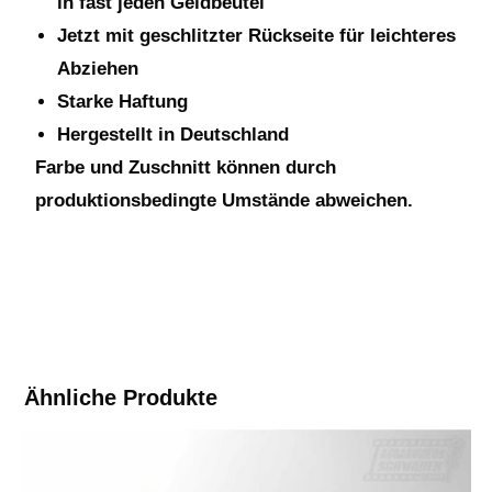
in fast jeden Geldbeutel
Jetzt mit geschlitzter Rückseite für leichteres
Abziehen
Starke Haftung
Hergestellt in Deutschland
Farbe und Zuschnitt können durch
produktionsbedingte Umstände abweichen.
Ähnliche Produkte