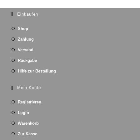
Einkaufen
Shop
Zahlung
Versand
Rückgabe
Hilfe zur Bestellung
Mein Konto
Registrieren
Login
Warenkorb
Zur Kasse