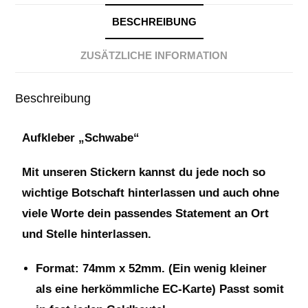
BESCHREIBUNG
ZUSÄTZLICHE INFORMATION
Beschreibung
Aufkleber „Schwabe“
Mit unseren Stickern kannst du jede noch so
wichtige Botschaft hinterlassen und auch ohne
viele Worte dein passendes Statement an Ort
und Stelle hinterlassen.
Format: 74mm x 52mm. (Ein wenig kleiner
als eine herkömmliche EC-Karte) Passt somit