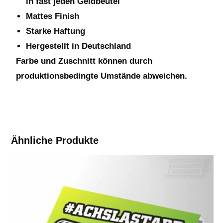
in fast jeden Geldbeutel
Mattes Finish
Starke Haftung
Hergestellt in Deutschland
Farbe und Zuschnitt können durch
produktionsbedingte Umstände abweichen.
Ähnliche Produkte