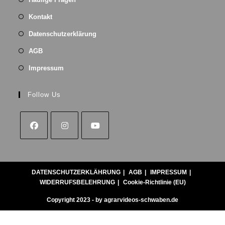
Kontakt
Datenschutzerklärung
AGB
Impressum
Follow Us
DATENSCHUTZERKLÄHRUNG
AGB
IMPRESSUM
WIDERRUFSBELEHRUNG
Cookie-Richtlinie (EU)
Copyright 2023 - by agrarvideos-schwaben.de