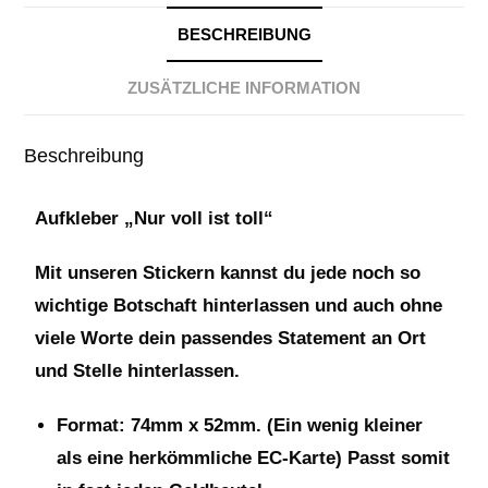
BESCHREIBUNG
ZUSÄTZLICHE INFORMATION
Beschreibung
Aufkleber „Nur voll ist toll“
Mit unseren Stickern kannst du jede noch so
wichtige Botschaft hinterlassen und auch ohne
viele Worte dein passendes Statement an Ort
und Stelle hinterlassen.
Format: 74mm x 52mm. (Ein wenig kleiner
als eine herkömmliche EC-Karte) Passt somit