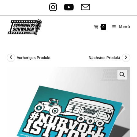
Menü
0
Vorheriges Produkt
Nächstes Produkt