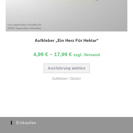
Aufkleber „Ein Herz Für Hektar“
4,99
€
–
17,99
€
zzgl. Versand
Ausführung wählen
Aufkleber / Sticker
Einkaufen