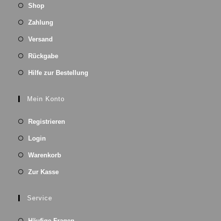
Shop
Zahlung
Versand
Rückgabe
Hilfe zur Bestellung
Mein Konto
Registrieren
Login
Warenkorb
Zur Kasse
Service
Häufige Fragen