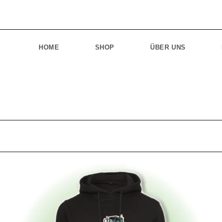
HOME
SHOP
ÜBER UNS