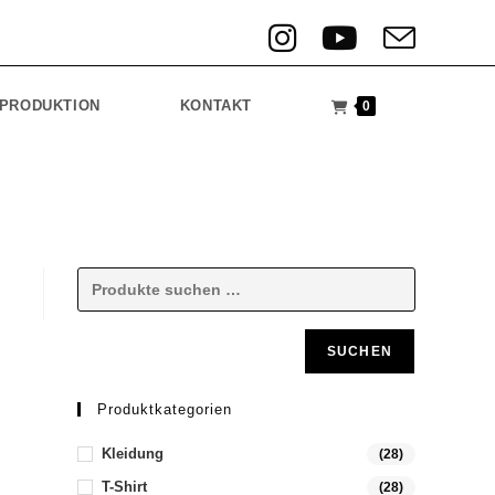
PRODUKTION
KONTAKT
0
SUCHEN
Produktkategorien
Kleidung
(28)
T-Shirt
(28)