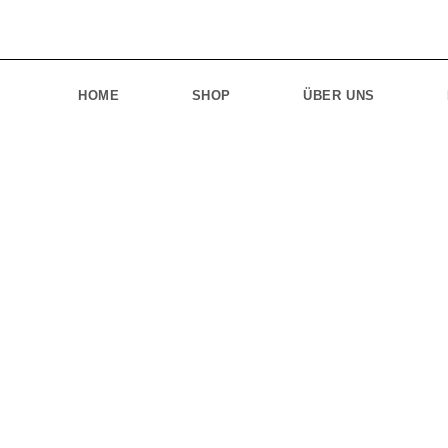
HOME
SHOP
ÜBER UNS